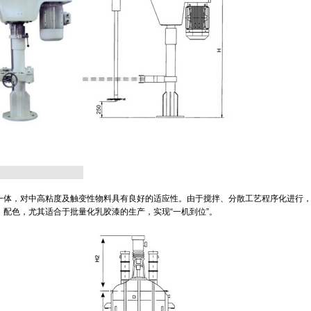
一体，对中高粘度及触变性物料具有良好的适应性。由于搅拌、分散工艺程序化进行
配色，尤其适合于批量化乳胶漆的生产，实现“一机到位”。