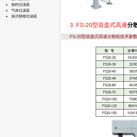
临时过滤器
气体过滤器
袋式精细过滤器
3. FS-20型齿盘式高速
分
FS-20型齿盘式高速分散机技术参