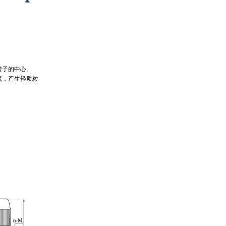
转子的中心。
流，产生轻质粒