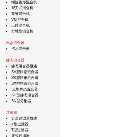
螺旋锥形混合机
犁刀式混合机
双锥混合机
V型混合机
三维混合机
方锥型混合机
汽水混合器
汽水混合器
静态混合器
静态混合器概述
SV型静态混合器
SK型静态混合器
SX型静态混合器
SL型静态混合器
SH型静态混合器
SN型分配器
过滤器
管道过滤器概述
Y型过滤器
T型过滤器
篮式过滤器