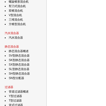
螺旋锥形混合机
犁刀式混合机
双锥混合机
V型混合机
三维混合机
方锥型混合机
汽水混合器
汽水混合器
静态混合器
静态混合器概述
SV型静态混合器
SK型静态混合器
SX型静态混合器
SL型静态混合器
SH型静态混合器
SN型分配器
过滤器
管道过滤器概述
Y型过滤器
T型过滤器
篮式过滤器