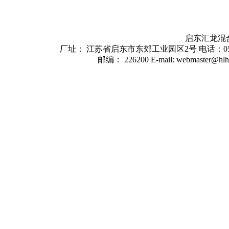
启东汇龙混
厂址： 江苏省启东市东郊工业园区2号 电话：0513-8322
邮编： 226200 E-mail: webmaster@hl