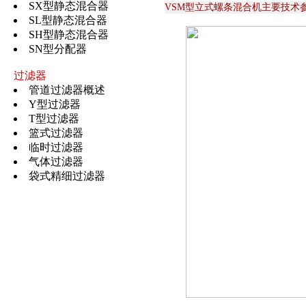
SX型静态混合器
VSM型立式螺条混合机主要技术
SL型静态混合器
SH型静态混合器
SN型分配器
过滤器
管道过滤器概述
Y型过滤器
T型过滤器
篮式过滤器
临时过滤器
气体过滤器
袋式精细过滤器