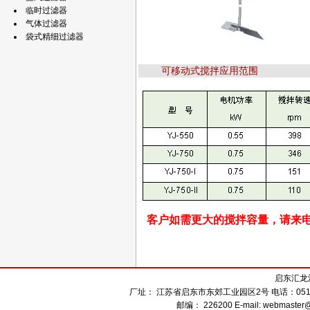
临时过滤器
气体过滤器
袋式精细过滤器
可移动式搅拌应用范围
客户如需更大的搅拌容量，请来
启东汇龙
厂址： 江苏省启东市东郊工业园区2号 电话：0513-832
邮编： 226200 E-mail: webmaster