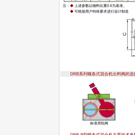
注：
◆
上述参数以物料比重0.6为基准。
◆
可根据用户特殊要求进行设计制造
DRB系列螺条式混合机出料阀的选
标准滑轮阀
DRB-B型螺条式混合机主要技术参