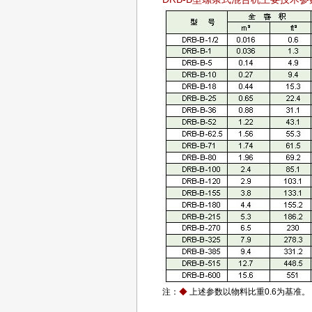
注：
◆
上述参数以物料比重0.6为基准。