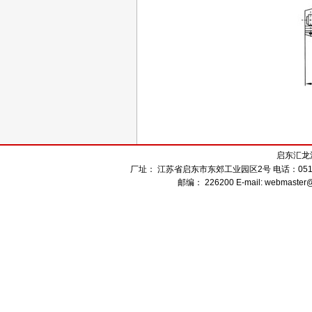
启东汇龙
厂址： 江苏省启东市东郊工业园区2号 电话：0513-832
邮编： 226200 E-mail: webmaster