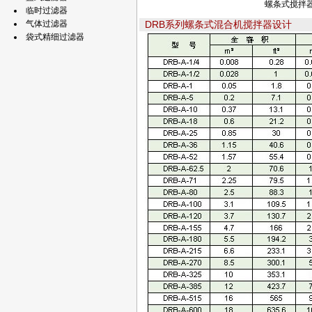
螺条式搅拌
临时过滤器
气体过滤器
DRB系列螺条式混合机搅拌器设计
袋式精细过滤器